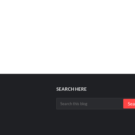
SEARCH HERE