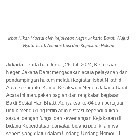
Isbat Nikah Massal oleh Kejaksaan Negeri Jakarta Barat: Wujud
Nyata Tertib Administrasi dan Kepastian Hukum
Jakarta
- Pada hari Jumat, 26 Juli 2024, Kejaksaan
Negeri Jakarta Barat mengadakan acara pelayanan dan
pendampingan hukum melalui kegiatan Isbat Nikah di
Aula Soeprapto, Kantor Kejaksaan Negeri Jakarta Barat.
Acara ini merupakan bagian dari rangkaian kegiatan
Bakti Sosial Hari Bhakti Adhyaksa ke-64 dan bertujuan
untuk mendukung tertib administrasi kependudukan,
sesuai dengan fungsi dan kewenangan Kejaksaan di
bidang Keperdataan dan/atau bidang publik lainnya,
seperti yang diatur dalam Undang-Undang Nomor 11