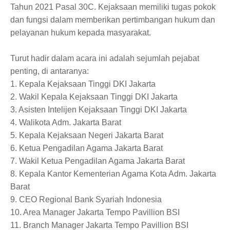
Tahun 2021 Pasal 30C. Kejaksaan memiliki tugas pokok
dan fungsi dalam memberikan pertimbangan hukum dan
pelayanan hukum kepada masyarakat.
Turut hadir dalam acara ini adalah sejumlah pejabat
penting, di antaranya:
1. Kepala Kejaksaan Tinggi DKI Jakarta
2. Wakil Kepala Kejaksaan Tinggi DKI Jakarta
3. Asisten Intelijen Kejaksaan Tinggi DKI Jakarta
4. Walikota Adm. Jakarta Barat
5. Kepala Kejaksaan Negeri Jakarta Barat
6. Ketua Pengadilan Agama Jakarta Barat
7. Wakil Ketua Pengadilan Agama Jakarta Barat
8. Kepala Kantor Kementerian Agama Kota Adm. Jakarta
Barat
9. CEO Regional Bank Syariah Indonesia
10. Area Manager Jakarta Tempo Pavillion BSI
11. Branch Manager Jakarta Tempo Pavillion BSI