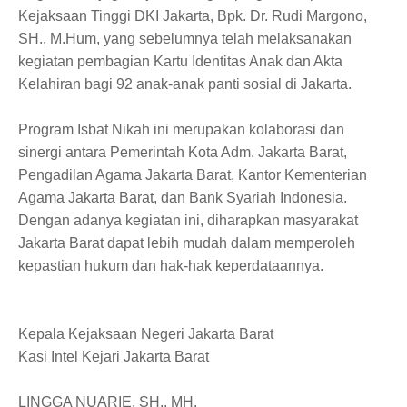
Kejaksaan Tinggi DKI Jakarta, Bpk. Dr. Rudi Margono,
SH., M.Hum, yang sebelumnya telah melaksanakan
kegiatan pembagian Kartu Identitas Anak dan Akta
Kelahiran bagi 92 anak-anak panti sosial di Jakarta.
Program Isbat Nikah ini merupakan kolaborasi dan
sinergi antara Pemerintah Kota Adm. Jakarta Barat,
Pengadilan Agama Jakarta Barat, Kantor Kementerian
Agama Jakarta Barat, dan Bank Syariah Indonesia.
Dengan adanya kegiatan ini, diharapkan masyarakat
Jakarta Barat dapat lebih mudah dalam memperoleh
kepastian hukum dan hak-hak keperdataannya.
Kepala Kejaksaan Negeri Jakarta Barat
Kasi Intel Kejari Jakarta Barat
LINGGA NUARIE, SH., MH.