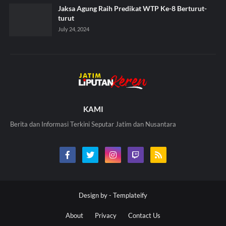
Jaksa Agung Raih Predikat WTP Ke-8 Berturut-
turut
July 24, 2024
KAMI
Berita dan Informasi Terkini Seputar Jatim dan Nusantara
Design by -
Templateify
About
Privacy
Contact Us