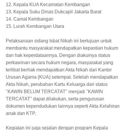
12. Kepala KUA Kecamatan Kembangan
13. Kepala Suku Dinas Dukcapil Jakarta Barat
14. Camat Kembangan
15. Lurah Kembangan Utara
Pelaksanaan sidang Isbat Nikah ini bertujuan untuk
membantu masyarakat mendapatkan kepastian hukum
dan hak keperdataannya. Dengan diakuinya status
perkawinan secara hukum negara, masyarakat yang
terlibat berhak mendapatkan Akta Nikah dari Kantor
Urusan Agama (KUA) setempat. Setelah mendapatkan
Akta Nikah, perubahan Kartu Keluarga dari status
"KAWIN BELUM TERCATAT" menjadi "KAWIN
TERCATAT" dapat dilakukan, serta pengurusan
dokumen kependudukan lainnya seperti Akta Kelahiran
anak dan KTP.
Kegiatan ini juga sejalan dengan program Kepala