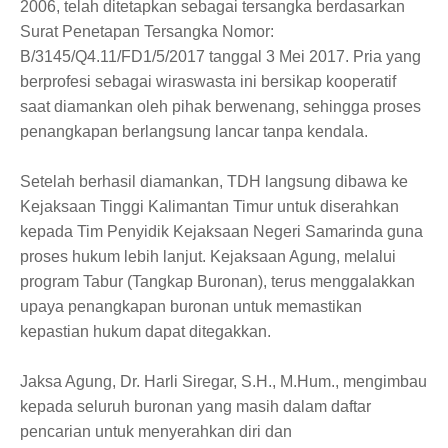
2006, telah ditetapkan sebagai tersangka berdasarkan
Surat Penetapan Tersangka Nomor:
B/3145/Q4.11/FD1/5/2017 tanggal 3 Mei 2017. Pria yang
berprofesi sebagai wiraswasta ini bersikap kooperatif
saat diamankan oleh pihak berwenang, sehingga proses
penangkapan berlangsung lancar tanpa kendala.
Setelah berhasil diamankan, TDH langsung dibawa ke
Kejaksaan Tinggi Kalimantan Timur untuk diserahkan
kepada Tim Penyidik Kejaksaan Negeri Samarinda guna
proses hukum lebih lanjut. Kejaksaan Agung, melalui
program Tabur (Tangkap Buronan), terus menggalakkan
upaya penangkapan buronan untuk memastikan
kepastian hukum dapat ditegakkan.
Jaksa Agung, Dr. Harli Siregar, S.H., M.Hum., mengimbau
kepada seluruh buronan yang masih dalam daftar
pencarian untuk menyerahkan diri dan