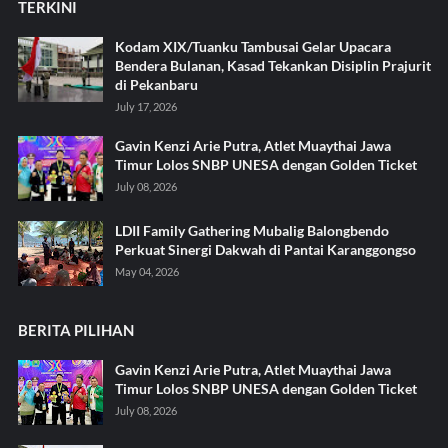
TERKINI
Kodam XIX/Tuanku Tambusai Gelar Upacara
Bendera Bulanan, Kasad Tekankan Disiplin Prajurit
di Pekanbaru
July 17, 2026
Gavin Kenzi Arie Putra, Atlet Muaythai Jawa
Timur Lolos SNBP UNESA dengan Golden Ticket
July 08, 2026
LDII Family Gathering Mubalig Balongbendo
Perkuat Sinergi Dakwah di Pantai Karanggongso
May 04, 2026
BERITA PILIHAN
Gavin Kenzi Arie Putra, Atlet Muaythai Jawa
Timur Lolos SNBP UNESA dengan Golden Ticket
July 08, 2026