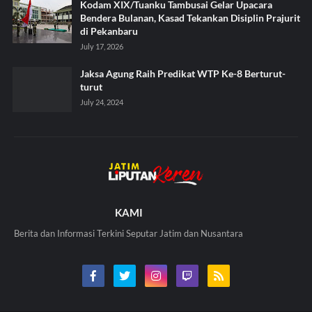
Kodam XIX/Tuanku Tambusai Gelar Upacara
Bendera Bulanan, Kasad Tekankan Disiplin Prajurit
di Pekanbaru
July 17, 2026
Jaksa Agung Raih Predikat WTP Ke-8 Berturut-
turut
July 24, 2024
KAMI
Berita dan Informasi Terkini Seputar Jatim dan Nusantara