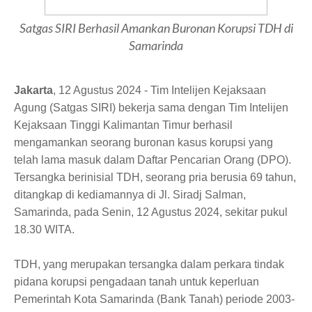
Satgas SIRI Berhasil Amankan Buronan Korupsi TDH di
Samarinda
Jakarta
, 12 Agustus 2024 - Tim Intelijen Kejaksaan
Agung (Satgas SIRI) bekerja sama dengan Tim Intelijen
Kejaksaan Tinggi Kalimantan Timur berhasil
mengamankan seorang buronan kasus korupsi yang
telah lama masuk dalam Daftar Pencarian Orang (DPO).
Tersangka berinisial TDH, seorang pria berusia 69 tahun,
ditangkap di kediamannya di Jl. Siradj Salman,
Samarinda, pada Senin, 12 Agustus 2024, sekitar pukul
18.30 WITA.
TDH, yang merupakan tersangka dalam perkara tindak
pidana korupsi pengadaan tanah untuk keperluan
Pemerintah Kota Samarinda (Bank Tanah) periode 2003-