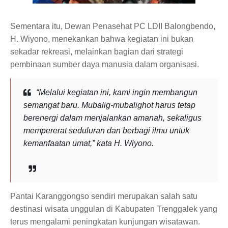
Sementara itu, Dewan Penasehat PC LDII Balongbendo,
H. Wiyono, menekankan bahwa kegiatan ini bukan
sekadar rekreasi, melainkan bagian dari strategi
pembinaan sumber daya manusia dalam organisasi.
“Melalui kegiatan ini, kami ingin membangun
semangat baru. Mubalig-mubalighot harus tetap
berenergi dalam menjalankan amanah, sekaligus
mempererat seduluran dan berbagi ilmu untuk
kemanfaatan umat,” kata H. Wiyono.
Pantai Karanggongso sendiri merupakan salah satu
destinasi wisata unggulan di Kabupaten Trenggalek yang
terus mengalami peningkatan kunjungan wisatawan.