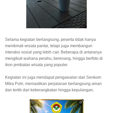
Selama kegiatan berlangsung, peserta tidak hanya
menikmati wisata pantai, tetapi juga membangun
interaksi sosial yang lebih cair. Beberapa di antaranya
mengikuti wahana perahu, berenang, hingga berfoto di
ikon jembatan wisata yang populer.
Kegiatan ini juga mendapat pengawalan dari Senkom
Mitra Polri, memastikan perjalanan berlangsung aman
dan tertib dari keberangkatan hingga kepulangan.