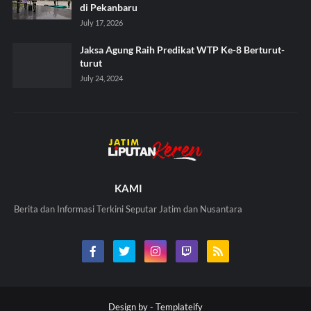
di Pekanbaru
July 17, 2026
Jaksa Agung Raih Predikat WTP Ke-8 Berturut-
turut
July 24, 2024
KAMI
Berita dan Informasi Terkini Seputar Jatim dan Nusantara
Design by -
Templateify