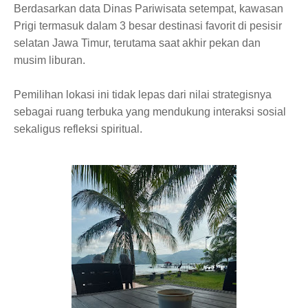
Berdasarkan data Dinas Pariwisata setempat, kawasan
Prigi termasuk dalam 3 besar destinasi favorit di pesisir
selatan Jawa Timur, terutama saat akhir pekan dan
musim liburan.
Pemilihan lokasi ini tidak lepas dari nilai strategisnya
sebagai ruang terbuka yang mendukung interaksi sosial
sekaligus refleksi spiritual.