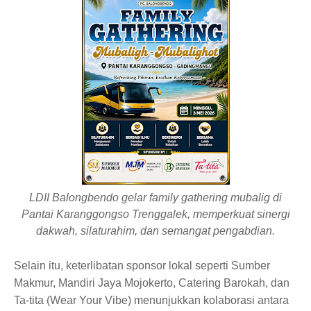
LDII Balongbendo gelar family gathering mubalig di
Pantai Karanggongso Trenggalek, memperkuat sinergi
dakwah, silaturahim, dan semangat pengabdian.
Selain itu, keterlibatan sponsor lokal seperti Sumber
Makmur, Mandiri Jaya Mojokerto, Catering Barokah, dan
Ta-tita (Wear Your Vibe) menunjukkan kolaborasi antara