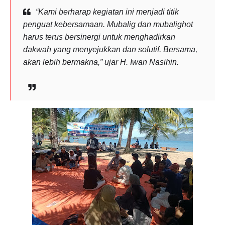
“Kami berharap kegiatan ini menjadi titik
penguat kebersamaan. Mubalig dan mubalighot
harus terus bersinergi untuk menghadirkan
dakwah yang menyejukkan dan solutif. Bersama,
akan lebih bermakna,” ujar H. Iwan Nasihin.