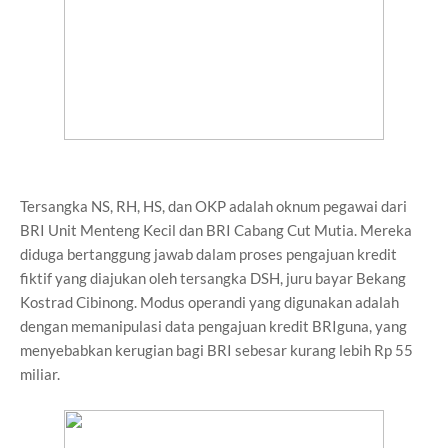
Tersangka NS, RH, HS, dan OKP adalah oknum pegawai dari
BRI Unit Menteng Kecil dan BRI Cabang Cut Mutia. Mereka
diduga bertanggung jawab dalam proses pengajuan kredit
fiktif yang diajukan oleh tersangka DSH, juru bayar Bekang
Kostrad Cibinong. Modus operandi yang digunakan adalah
dengan memanipulasi data pengajuan kredit BRIguna, yang
menyebabkan kerugian bagi BRI sebesar kurang lebih Rp 55
miliar.