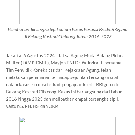
Penahanan Tersangka Sipil dalam Kasus Korupsi Kredit BRIguna
di Bekang Kostrad Cibinong Tahun 2016-2023
Jakarta, 6 Agustus 2024 - Jaksa Agung Muda Bidang Pidana
Militer (JAMPIDMIL), Mayjen TNI Dr. W. Indrajit, bersama
Tim Penyidik Koneksitas dari Kejaksaan Agung, telah
melakukan penahanan terhadap sejumlah tersangka sipil
dalam kasus korupsi terkait pengajuan kredit BRIguna di
Bekang Kostrad Cibinong. Kasus ini berlangsung dari tahun
2016 hingga 2023 dan melibatkan empat tersangka sipil,
yaitu NS, RH, HS, dan OKP.