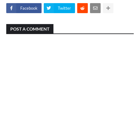
Facebook
Twitter
POST A COMMENT