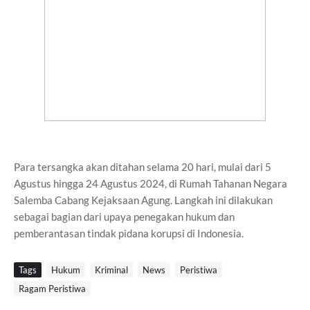
Para tersangka akan ditahan selama 20 hari, mulai dari 5
Agustus hingga 24 Agustus 2024, di Rumah Tahanan Negara
Salemba Cabang Kejaksaan Agung. Langkah ini dilakukan
sebagai bagian dari upaya penegakan hukum dan
pemberantasan tindak pidana korupsi di Indonesia.
Tags
Hukum
Kriminal
News
Peristiwa
Ragam Peristiwa