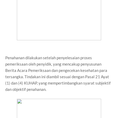
Penahanan dilakukan setelah penyelesaian proses
pemeriksaan oleh penyidik, yang mencakup penyusunan
Berita Acara Pemeriksaan dan pengecekan kesehatan para
tersangka. Tindakan ini diambil sesuai dengan Pasal 21 Ayat
(1) dan (4) KUHAP, yang mempertimbangkan syarat subjektif
dan objektif penahanan.