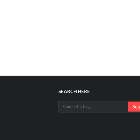
SEARCH HERE