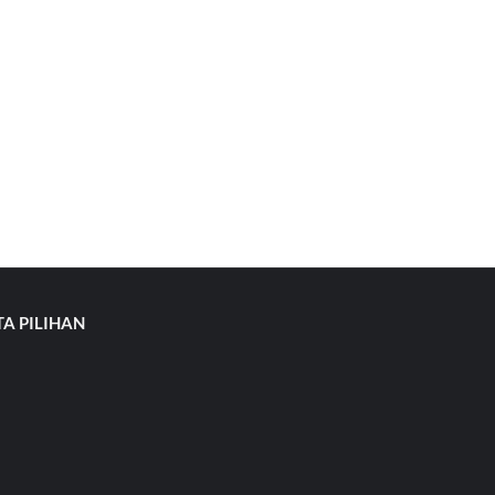
TA PILIHAN