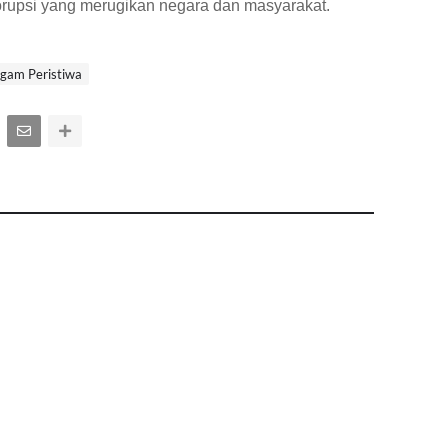
rupsi yang merugikan negara dan masyarakat.
gam Peristiwa